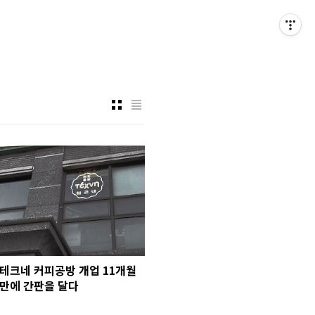
테크네 커피공방 개업 11개월
만에 간판을 달다