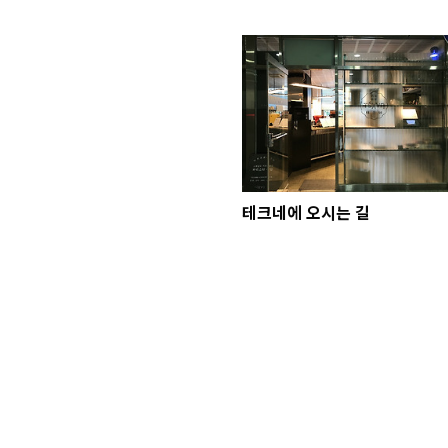
테크네에 오시는 길