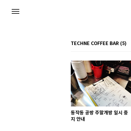
본문 바로가기
TECHNE COFFEE BAR
(5)
동작동 공방 주말개방 일시 중
지 안내